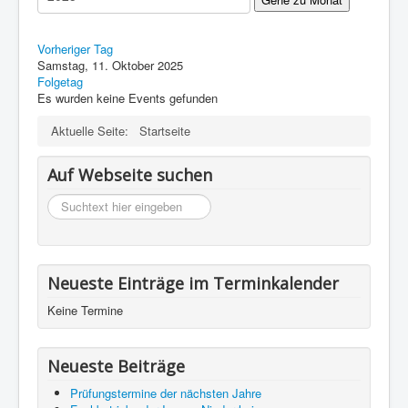
Impressum
Datenschutz
Vorheriger Tag
Samstag, 11. Oktober 2025
Folgetag
Es wurden keine Events gefunden
Aktuelle Seite:
Startseite
Auf Webseite suchen
suchen
Neueste Einträge im Terminkalender
Keine Termine
Neueste Beiträge
Prüfungstermine der nächsten Jahre