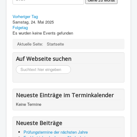
Impressum
Datenschutz
Vorheriger Tag
Samstag, 24. Mai 2025
Folgetag
Es wurden keine Events gefunden
Aktuelle Seite:
Startseite
Auf Webseite suchen
suchen
Neueste Einträge im Terminkalender
Keine Termine
Neueste Beiträge
Prüfungstermine der nächsten Jahre