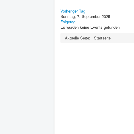
Vorheriger Tag
Sonntag, 7. September 2025
Folgetag
Es wurden keine Events gefunden
Aktuelle Seite:
Startseite