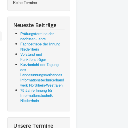
Keine Termine
Neueste Beiträge
Prüfungstermine der
nächsten Jahre
Fachbetriebe der Innung
Niederrhein
Vorstand und
Funktionsträger
Kurzbericht der Tagung
des
Landesinnungsverbandes
Informationstechnikerhand
werk Nordrhein-Westfalen
75 Jahre Innung für
Informationstechnik
Niederrhein
Unsere Termine