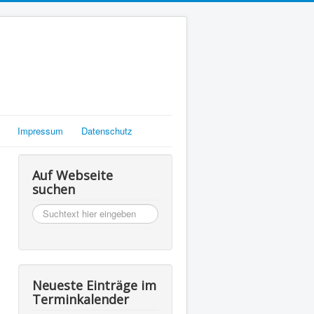
Impressum
Datenschutz
Auf Webseite
suchen
suchen
Neueste Einträge im
Terminkalender