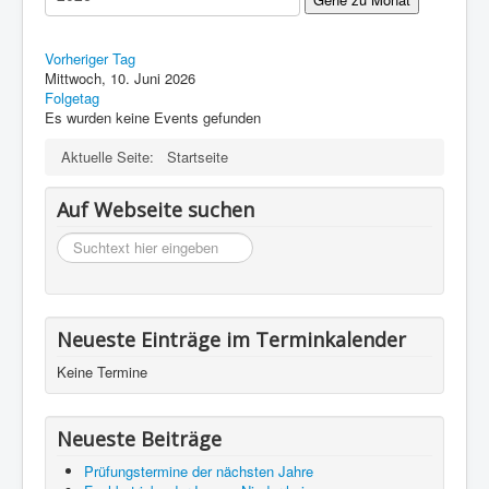
Impressum
Datenschutz
Vorheriger Tag
Mittwoch, 10. Juni 2026
Folgetag
Es wurden keine Events gefunden
Aktuelle Seite:
Startseite
Auf Webseite suchen
suchen
Neueste Einträge im Terminkalender
Keine Termine
Neueste Beiträge
Prüfungstermine der nächsten Jahre