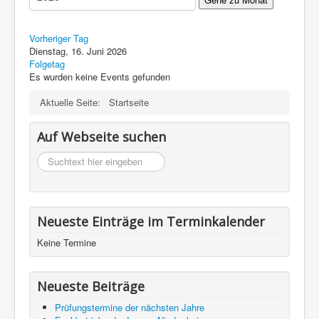
Impressum
Datenschutz
Vorheriger Tag
Dienstag, 16. Juni 2026
Folgetag
Es wurden keine Events gefunden
Aktuelle Seite:
Startseite
Auf Webseite suchen
suchen
Neueste Einträge im Terminkalender
Keine Termine
Neueste Beiträge
Prüfungstermine der nächsten Jahre