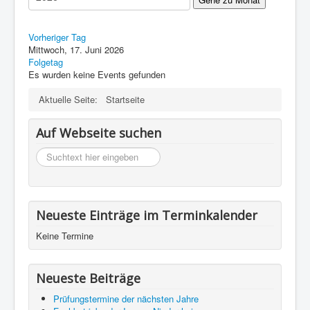
Impressum
Datenschutz
Vorheriger Tag
Mittwoch, 17. Juni 2026
Folgetag
Es wurden keine Events gefunden
Aktuelle Seite:
Startseite
Auf Webseite suchen
suchen
Neueste Einträge im Terminkalender
Keine Termine
Neueste Beiträge
Prüfungstermine der nächsten Jahre