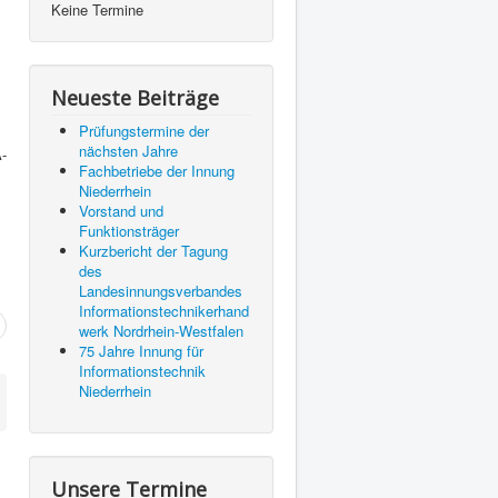
Keine Termine
Neueste Beiträge
Prüfungstermine der
nächsten Jahre
-
Fachbetriebe der Innung
Niederrhein
Vorstand und
Funktionsträger
Kurzbericht der Tagung
des
Landesinnungsverbandes
Informationstechnikerhand
werk Nordrhein-Westfalen
75 Jahre Innung für
Informationstechnik
Niederrhein
Unsere Termine