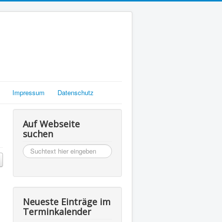
Impressum
Datenschutz
Auf Webseite
suchen
suchen
Neueste Einträge im
Terminkalender