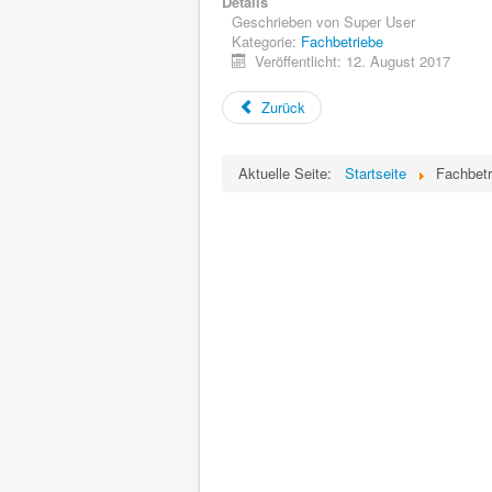
Details
Geschrieben von
Super User
Kategorie:
Fachbetriebe
Veröffentlicht: 12. August 2017
Zurück
Aktuelle Seite:
Startseite
Fachbetr