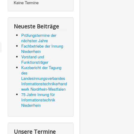
Keine Termine
Neueste Beiträge
Prüfungstermine der
nächsten Jahre
Fachbetriebe der Innung
Niederrhein
Vorstand und
Funktionsträger
Kurzbericht der Tagung
des
Landesinnungsverbandes
Informationstechnikerhand
werk Nordrhein-Westfalen
75 Jahre Innung für
Informationstechnik
Niederrhein
Unsere Termine