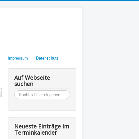
Impressum
Datenschutz
Auf Webseite
suchen
suchen
Neueste Einträge im
Terminkalender