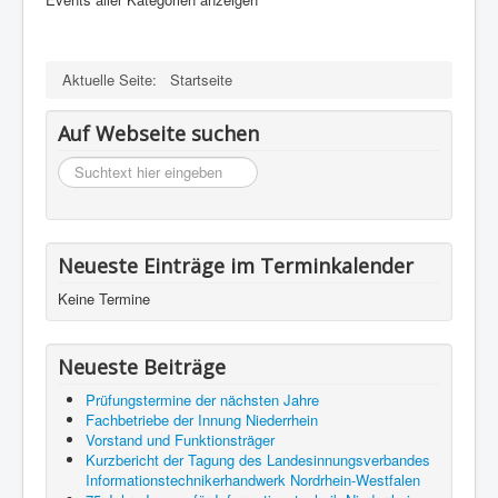
Aktuelle Seite:
Startseite
Auf Webseite suchen
suchen
Neueste Einträge im Terminkalender
Keine Termine
Neueste Beiträge
Prüfungstermine der nächsten Jahre
Fachbetriebe der Innung Niederrhein
Vorstand und Funktionsträger
Kurzbericht der Tagung des Landesinnungsverbandes
Informationstechnikerhandwerk Nordrhein-Westfalen